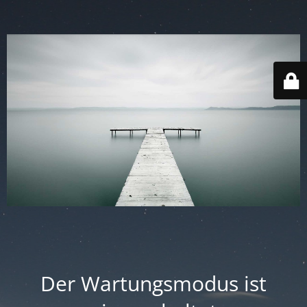
Der Wartungsmodus ist